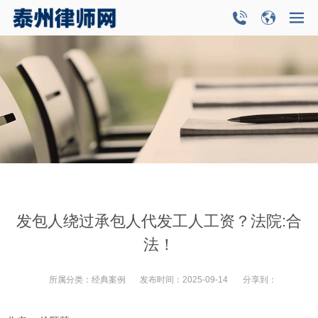
发包人绕过承包人代发工人工资？法院:合
法！
所属分类：
经典案例
发布时间：
2025-09-14
分享到：