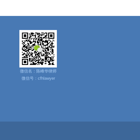
微信名：陈峰华律师
微信号：cfhlawyer