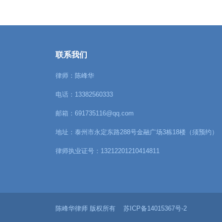
联系我们
律师：陈峰华
电话：13382560333
邮箱：691735116@qq.com
地址：泰州市永定东路288号金融广场3栋18楼（须预约）
律师执业证号：13212201210414811
陈峰华律师 版权所有
苏ICP备14015367号-2