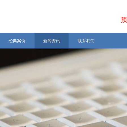
预
经典案例
新闻资讯
联系我们