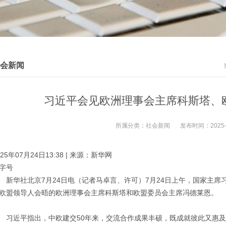
会新闻
习近平会见欧洲理事会主席科斯塔、
所属分类：
社会新闻
发布时间：
2025
025年07月24日13:38 | 来源：新华网
字号
华社北京7月24日电（记者马卓言、许可）7月24日上午，国家主席
欧盟领导人会晤的欧洲理事会主席科斯塔和欧盟委员会主席冯德莱恩。
近平指出，中欧建交50年来，交流合作成果丰硕，既成就彼此又惠及