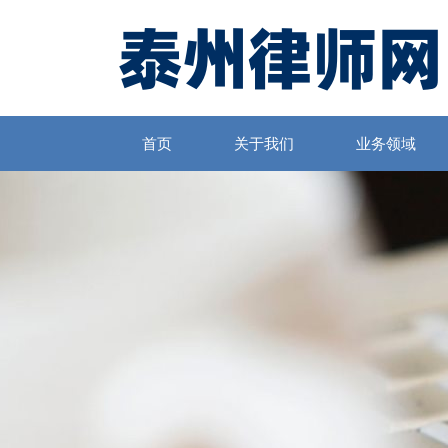
首页
关于我们
业务领域