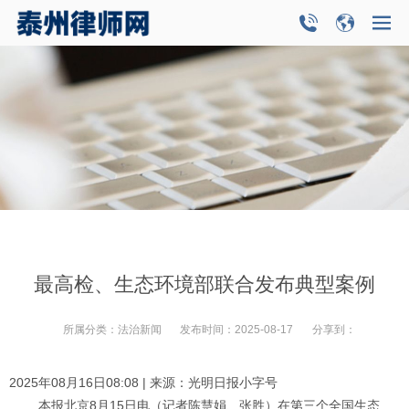
最高检、生态环境部联合发布典型案例
所属分类：
法治新闻
发布时间：
2025-08-17
分享到：
2025年08月16日08:08 | 来源：光明日报小字号
本报北京8月15日电（记者陈慧娟、张胜）在第三个全国生态