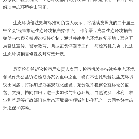
解决生态环境突出问题。
生态环境部法规与标准司负责人表示，将继续按照党的二十届三
中全会“统筹推进生态环境损害赔偿”的工作部署，完善生态环境损害
赔偿与检察公益诉讼衔接机制，通过共建生态环境修复基地，联合开
展普法宣传、警示教育、典型案例评选等工作，与检察机关协同推进
生态环境损害修复及时有效开展。
最高检公益诉讼检察厅负责人表示，检察机关会持续将生态环境
领域作为公益诉讼检察办案的重中之重，锲而不舍推动解决生态环境
突出问题，持续加强办案规范化建设，充分发挥检察公益诉讼的监
督、支持、协同作用，进一步加强与生态环境、自然资源、水利、林
业和草原等行政部门在生态环境保护领域的协作配合，共同答好生态
环境保护答卷。