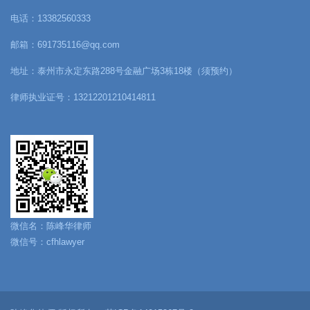
电话：13382560333
邮箱：691735116@qq.com
地址：泰州市永定东路288号金融广场3栋18楼（须预约）
律师执业证号：13212201210414811
微信名：陈峰华律师
微信号：cfhlawyer