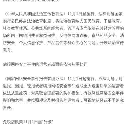
《中华人民共和国法治宣传教育法》11月1日起施行。法律明确国家
实行公民终身法治教育制度，将法治教育纳入国民教育、干部教育、
社会教育体系。公共场所的经营者、管理者应当依法在其经营管理的
场所内，围绕消费者权益保护、反电信网络诈骗、食品药品安全、消
防安全、个人信息保护、产品责任等群众关心的问题，开展法治宣传
教育。
瞒报网络安全事件的运营者或面临依法从重处罚
《国家网络安全事件报告管理办法》11月1日起施行。办法明确，对
迟报、漏报、谎报或者瞒报网络安全事件造成重大危害后果的运营者
依法从重处罚；对采取合理必要的防护措施，有效降低网络安全事件
影响和危害，并按照规定及时报告的运营者，可视情从轻或不予追究
责任。
免税店政策11月1日起“升级”