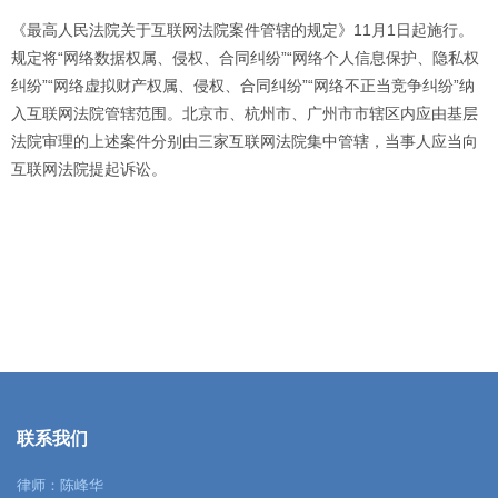
《最高人民法院关于互联网法院案件管辖的规定》11月1日起施行。
规定将“网络数据权属、侵权、合同纠纷”“网络个人信息保护、隐私权
纠纷”“网络虚拟财产权属、侵权、合同纠纷”“网络不正当竞争纠纷”纳
入互联网法院管辖范围。北京市、杭州市、广州市市辖区内应由基层
法院审理的上述案件分别由三家互联网法院集中管辖，当事人应当向
互联网法院提起诉讼。
联系我们
律师：陈峰华