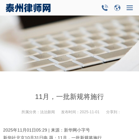
11月，一批新规将施行
所属分类：
法治新闻
发布时间：
2025-11-01
分享到：
2025年11月01日05:29 | 来源：新华网小字号
新华社北京10月31日电 题：11月，一批新规将施行