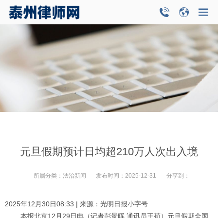
元旦假期预计日均超210万人次出入境
所属分类：
法治新闻
发布时间：
2025-12-31
分享到：
2025年12月30日08:33 | 来源：光明日报小字号
本报北京12月29日电（记者彭景晖 通讯员王荀）元旦假期全国