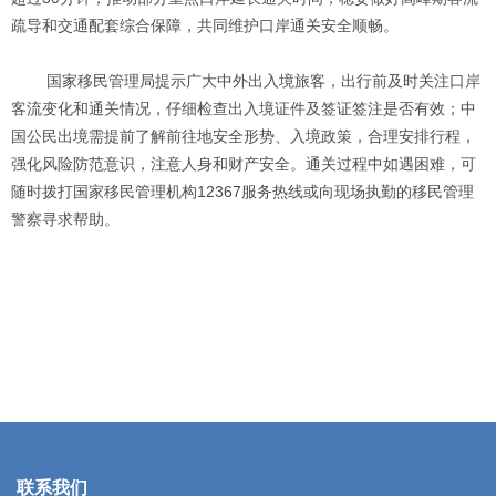
疏导和交通配套综合保障，共同维护口岸通关安全顺畅。
国家移民管理局提示广大中外出入境旅客，出行前及时关注口岸
客流变化和通关情况，仔细检查出入境证件及签证签注是否有效；中
国公民出境需提前了解前往地安全形势、入境政策，合理安排行程，
强化风险防范意识，注意人身和财产安全。通关过程中如遇困难，可
随时拨打国家移民管理机构12367服务热线或向现场执勤的移民管理
警察寻求帮助。
联系我们