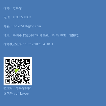
律师：陈峰华
电话：13382560333
邮箱：691735116@qq.com
地址：泰州市永定东路288号金融广场3栋18楼（须预约）
律师执业证号：13212201210414811
微信名：陈峰华律师
微信号：cfhlawyer